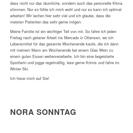
dass nicht nur das räumliche, sondern auch das personelle Klima
stimmen. Nur so fühle ich mich wohl und nur so kann ich optimal
arbeiten! Wir lachen hier sehr viel und ich glaube, dass die
meisten Patienten das sehr gerne mögen.
Meine Familie ist ein wichtiger Teil von mir. So fahre ich jeden
Freitag nach getaner Arbeit ins Mercado in Ottensen, wo ich
Lebensmittel für das gesamte Wochenende kaufe, die ich dann
mit meinem Mann am Wochenende bei einem Glas Wein zu
einem guten Essen weiterverarbeite. Ich bin eine begeisterte
Sportlerin und jogge regelmäßig, lese gerne Krimis und fahre im
Winter Ski.
Ich freue mich auf Sie!
NORA SONNTAG