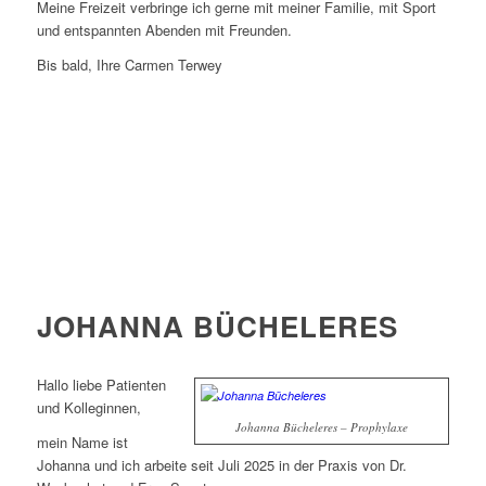
Meine Freizeit verbringe ich gerne mit meiner Familie, mit Sport
und entspannten Abenden mit Freunden.
Bis bald, Ihre Carmen Terwey
JOHANNA BÜCHELERES
Hallo liebe Patienten
und Kolleginnen,
Johanna Bücheleres – Prophylaxe
mein Name ist
Johanna und ich arbeite seit Juli 2025 in der Praxis von Dr.