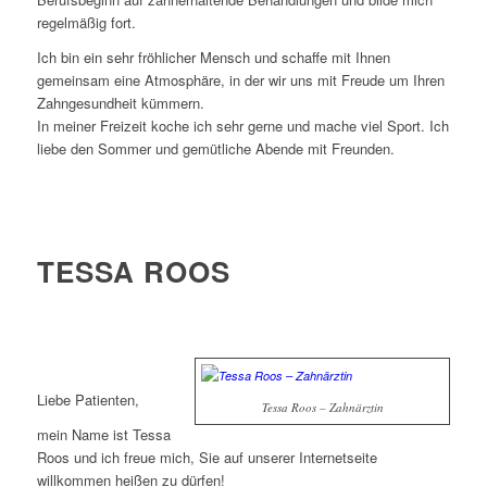
regelmäßig fort.
Ich bin ein sehr fröhlicher Mensch und schaffe mit Ihnen
gemeinsam eine Atmosphäre, in der wir uns mit Freude um Ihren
Zahngesundheit kümmern.
In meiner Freizeit koche ich sehr gerne und mache viel Sport. Ich
liebe den Sommer und gemütliche Abende mit Freunden.
TESSA ROOS
Liebe Patienten,
Tessa Roos – Zahnärztin
mein Name ist Tessa
Roos und ich freue mich, Sie auf unserer Internetseite
willkommen heißen zu dürfen!