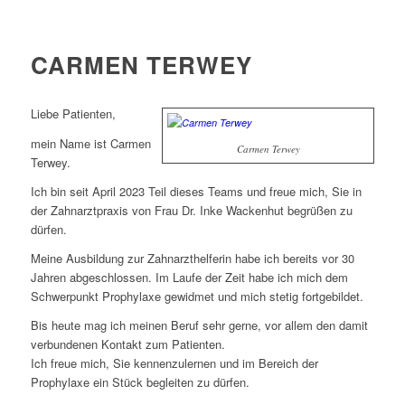
CARMEN TERWEY
Liebe Patienten,
mein Name ist Carmen
Carmen Terwey
Terwey.
Ich bin seit April 2023 Teil dieses Teams und freue mich, Sie in
der Zahnarztpraxis von Frau Dr. Inke Wackenhut begrüßen zu
dürfen.
Meine Ausbildung zur Zahnarzthelferin habe ich bereits vor 30
Jahren abgeschlossen. Im Laufe der Zeit habe ich mich dem
Schwerpunkt Prophylaxe gewidmet und mich stetig fortgebildet.
Bis heute mag ich meinen Beruf sehr gerne, vor allem den damit
verbundenen Kontakt zum Patienten.
Ich freue mich, Sie kennenzulernen und im Bereich der
Prophylaxe ein Stück begleiten zu dürfen.