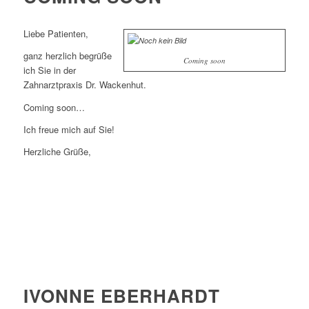
Liebe Patienten,
ganz herzlich begrüße
Coming soon
ich Sie in der
Zahnarztpraxis Dr. Wackenhut.
Coming soon…
Ich freue mich auf Sie!
Herzliche Grüße,
IVONNE EBERHARDT