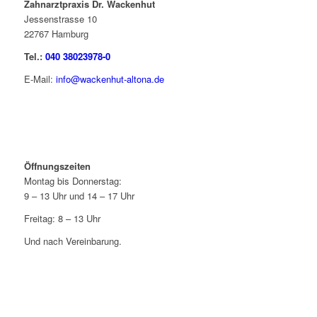
Zahnarztpraxis Dr. Wackenhut
Jessenstrasse 10
22767 Hamburg
Tel.:
040 38023978-0
E-Mail:
info@wackenhut-altona.de
Öffnungszeiten
Montag bis Donnerstag:
9 – 13 Uhr und 14 – 17 Uhr
Freitag: 8 – 13 Uhr
Und nach Vereinbarung.