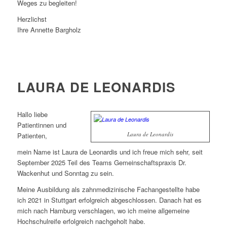
Weges zu begleiten!
Herzlichst
Ihre Annette Bargholz
LAURA DE LEONARDIS
Hallo liebe
Patientinnen und
Laura de Leonardis
Patienten,
mein Name ist Laura de Leonardis und ich freue mich sehr, seit
September 2025 Teil des Teams Gemeinschaftspraxis Dr.
Wackenhut und Sonntag zu sein.
Meine Ausbildung als zahnmedizinische Fachangestellte habe
ich 2021 in Stuttgart erfolgreich abgeschlossen. Danach hat es
mich nach Hamburg verschlagen, wo ich meine allgemeine
Hochschulreife erfolgreich nachgeholt habe.