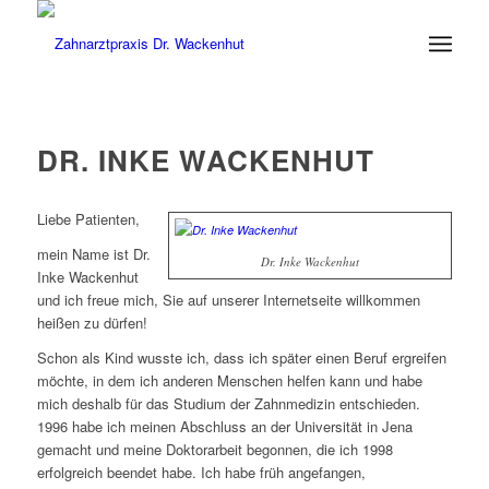
DR. INKE WACKENHUT
Liebe Patienten,
mein Name ist Dr.
Dr. Inke Wackenhut
Inke Wackenhut
und ich freue mich, Sie auf unserer Internetseite willkommen
heißen zu dürfen!
Schon als Kind wusste ich, dass ich später einen Beruf ergreifen
möchte, in dem ich anderen Menschen helfen kann und habe
mich deshalb für das Studium der Zahnmedizin entschieden.
1996 habe ich meinen Abschluss an der Universität in Jena
gemacht und meine Doktorarbeit begonnen, die ich 1998
erfolgreich beendet habe. Ich habe früh angefangen,