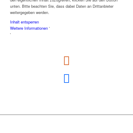
unten. Bitte beachten Sie, dass dabei Daten an Drittanbieter
weitergegeben werden.
Inhalt entsperren
Weitere Informationen
'
'