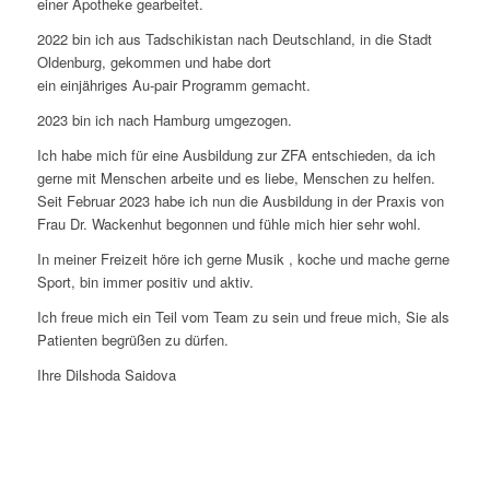
einer Apotheke gearbeitet.
2022 bin ich aus Tadschikistan nach Deutschland, in die Stadt
Oldenburg, gekommen und habe dort
ein einjähriges Au-pair Programm gemacht.
2023 bin ich nach Hamburg umgezogen.
Ich habe mich für eine Ausbildung zur ZFA entschieden, da ich
gerne mit Menschen arbeite und es liebe, Menschen zu helfen.
Seit Februar 2023 habe ich nun die Ausbildung in der Praxis von
Frau Dr. Wackenhut begonnen und fühle mich hier sehr wohl.
In meiner Freizeit höre ich gerne Musik , koche und mache gerne
Sport, bin immer positiv und aktiv.
Ich freue mich ein Teil vom Team zu sein und freue mich, Sie als
Patienten begrüßen zu dürfen.
Ihre Dilshoda Saidova