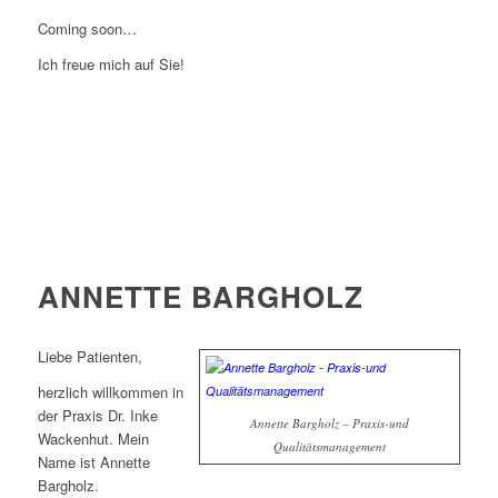
Coming soon…
Ich freue mich auf Sie!
ANNETTE BARGHOLZ
Liebe Patienten,
herzlich willkommen in
der Praxis Dr. Inke
Annette Bargholz – Praxis-und
Wackenhut. Mein
Qualitätsmanagement
Name ist Annette
Bargholz.