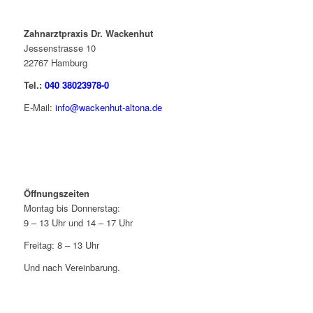
Zahnarztpraxis Dr. Wackenhut
Jessenstrasse 10
22767 Hamburg
Tel.:
040 38023978-0
E-Mail:
info@wackenhut-altona.de
Öffnungszeiten
Montag bis Donnerstag:
9 – 13 Uhr und 14 – 17 Uhr
Freitag: 8 – 13 Uhr
Und nach Vereinbarung.