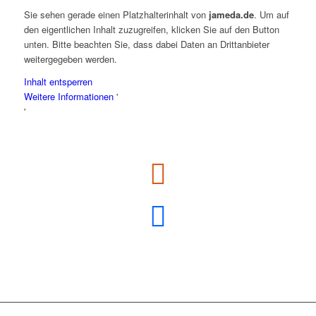
Sie sehen gerade einen Platzhalterinhalt von
jameda.de
. Um auf
den eigentlichen Inhalt zuzugreifen, klicken Sie auf den Button
unten. Bitte beachten Sie, dass dabei Daten an Drittanbieter
weitergegeben werden.
Inhalt entsperren
Weitere Informationen
'
'