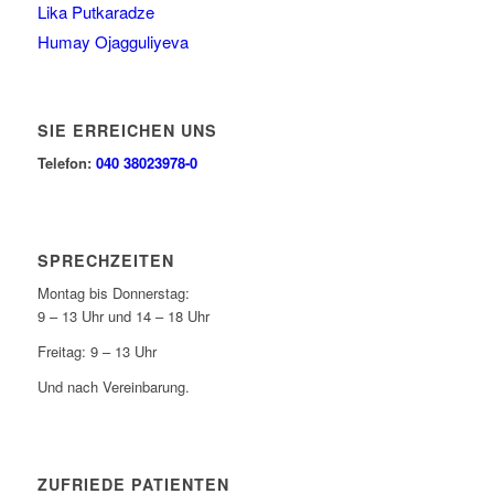
Lika Putkaradze
Humay Ojagguliyeva
SIE ERREICHEN UNS
Telefon:
040 38023978-0
SPRECHZEITEN
Montag bis Donnerstag:
9 – 13 Uhr und 14 – 18 Uhr
Freitag: 9 – 13 Uhr
Und nach Vereinbarung.
ZUFRIEDE PATIENTEN