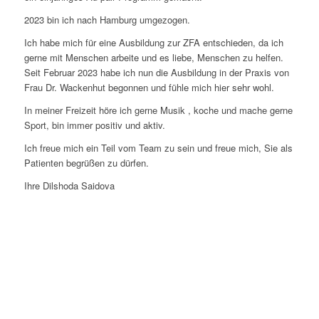
2023 bin ich nach Hamburg umgezogen.
Ich habe mich für eine Ausbildung zur ZFA entschieden, da ich
gerne mit Menschen arbeite und es liebe, Menschen zu helfen.
Seit Februar 2023 habe ich nun die Ausbildung in der Praxis von
Frau Dr. Wackenhut begonnen und fühle mich hier sehr wohl.
In meiner Freizeit höre ich gerne Musik , koche und mache gerne
Sport, bin immer positiv und aktiv.
Ich freue mich ein Teil vom Team zu sein und freue mich, Sie als
Patienten begrüßen zu dürfen.
Ihre Dilshoda Saidova